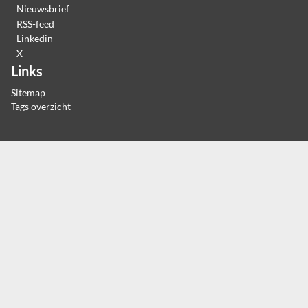
Nieuwsbrief
RSS-feed
Linkedin
X
Links
Sitemap
Tags overzicht