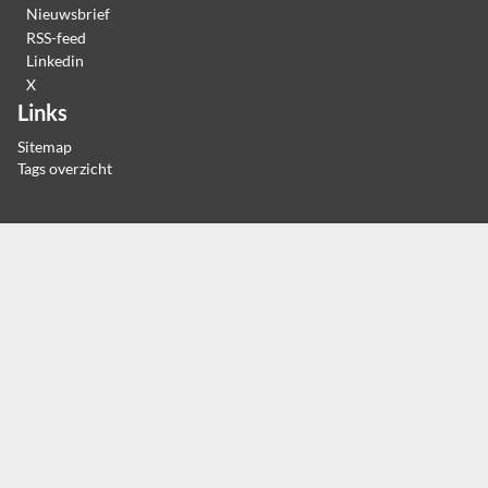
Nieuwsbrief
RSS-feed
Linkedin
X
Links
Sitemap
Tags overzicht