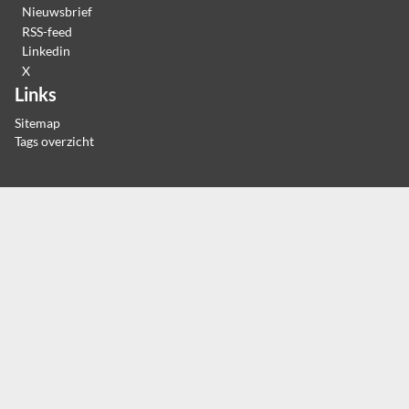
Nieuwsbrief
RSS-feed
Linkedin
X
Links
Sitemap
Tags overzicht