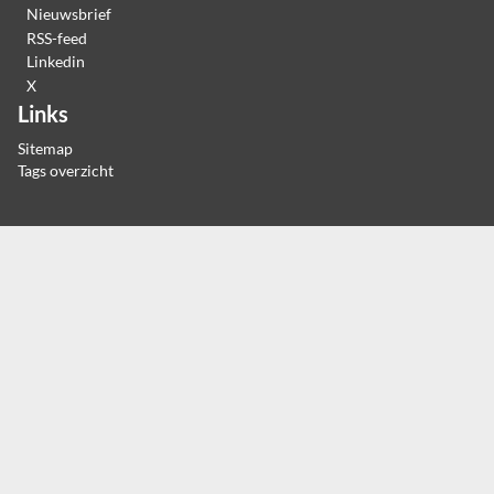
Nieuwsbrief
RSS-feed
Linkedin
X
Links
Sitemap
Tags overzicht