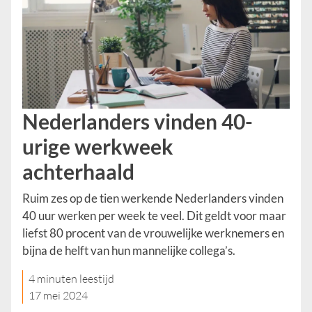
Nederlanders vinden 40-
urige werkweek
achterhaald
Ruim zes op de tien werkende Nederlanders vinden
40 uur werken per week te veel. Dit geldt voor maar
liefst 80 procent van de vrouwelijke werknemers en
bijna de helft van hun mannelijke collega’s.
4 minuten leestijd
17 mei 2024