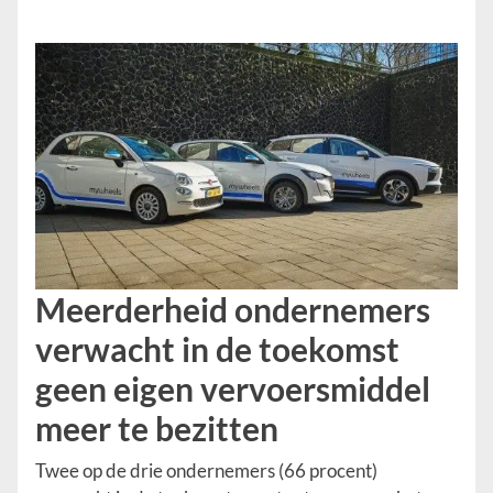
Meerderheid ondernemers
verwacht in de toekomst
geen eigen vervoersmiddel
meer te bezitten
Twee op de drie ondernemers (66 procent)