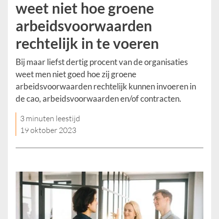
weet niet hoe groene
arbeidsvoorwaarden
rechtelijk in te voeren
Bij maar liefst dertig procent van de organisaties
weet men niet goed hoe zij groene
arbeidsvoorwaarden rechtelijk kunnen invoeren in
de cao, arbeidsvoorwaarden en/of contracten.
3 minuten leestijd
19 oktober 2023