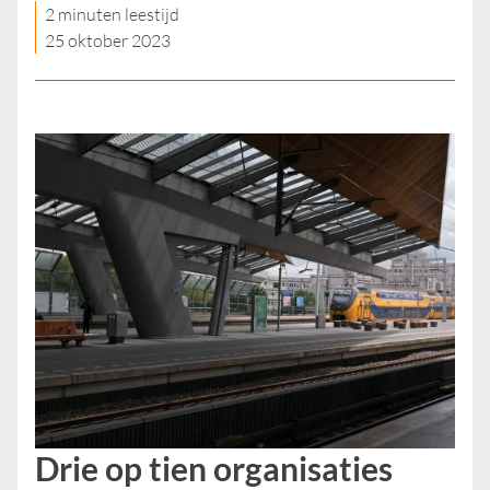
2 minuten leestijd
25 oktober 2023
Drie op tien organisaties