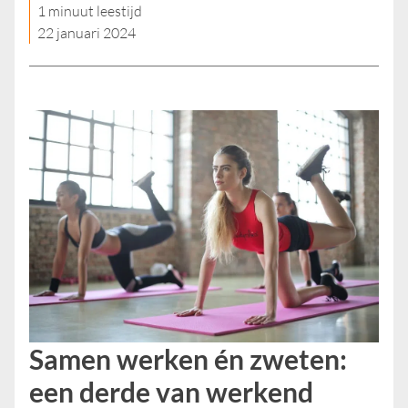
1 minuut leestijd
22 januari 2024
Samen werken én zweten:
een derde van werkend