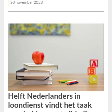
30 november 2023
Helft Nederlanders in
loondienst vindt het taak