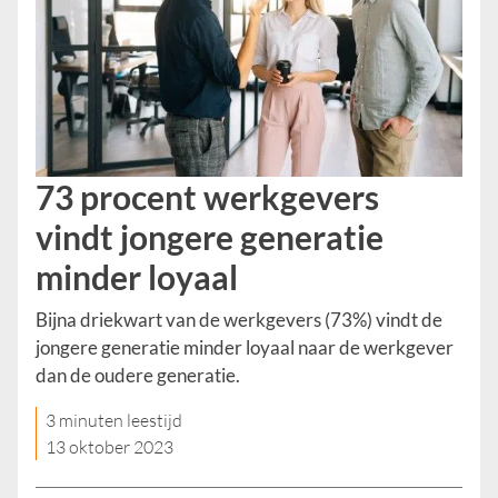
73 procent werkgevers
vindt jongere generatie
minder loyaal
Bijna driekwart van de werkgevers (73%) vindt de
jongere generatie minder loyaal naar de werkgever
dan de oudere generatie.
3 minuten leestijd
13 oktober 2023