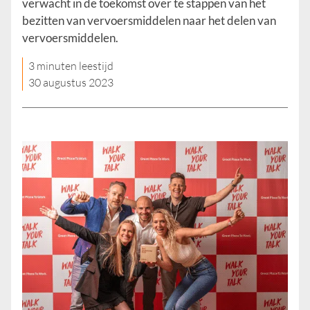
verwacht in de toekomst over te stappen van het
bezitten van vervoersmiddelen naar het delen van
vervoersmiddelen.
3 minuten leestijd
30 augustus 2023