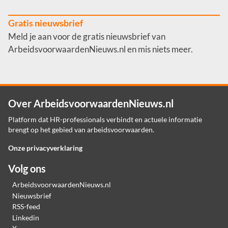
Gratis nieuwsbrief
Meld je aan voor de gratis nieuwsbrief van
ArbeidsvoorwaardenNieuws.nl en mis niets meer.
Over ArbeidsvoorwaardenNieuws.nl
Platform dat HR-professionals verbindt en actuele informatie
brengt op het gebied van arbeidsvoorwaarden.
Onze privacyverklaring
Volg ons
ArbeidsvoorwaardenNieuws.nl
Nieuwsbrief
RSS-feed
Linkedin