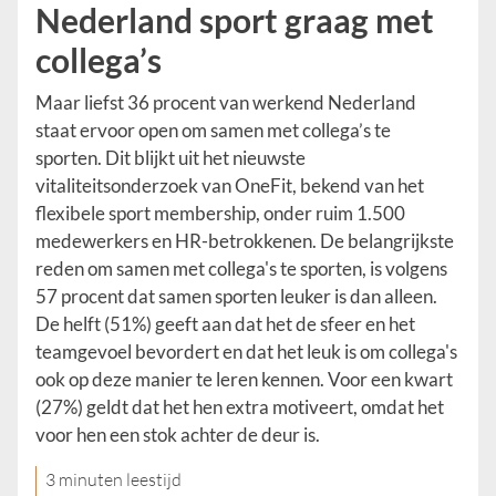
Nederland sport graag met
collega’s
Maar liefst 36 procent van werkend Nederland
staat ervoor open om samen met collega’s te
sporten. Dit blijkt uit het nieuwste
vitaliteitsonderzoek van OneFit, bekend van het
flexibele sport membership, onder ruim 1.500
medewerkers en HR-betrokkenen. De belangrijkste
reden om samen met collega's te sporten, is volgens
57 procent dat samen sporten leuker is dan alleen.
De helft (51%) geeft aan dat het de sfeer en het
teamgevoel bevordert en dat het leuk is om collega's
ook op deze manier te leren kennen. Voor een kwart
(27%) geldt dat het hen extra motiveert, omdat het
voor hen een stok achter de deur is.
3 minuten leestijd