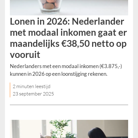
Lonen in 2026: Nederlander
met modaal inkomen gaat er
maandelijks €38,50 netto op
vooruit
Nederlanders met een modaal inkomen (€3.875,-)
kunnen in 2026 op een loonstijging rekenen.
2 minuten leestijd
23 september 2025