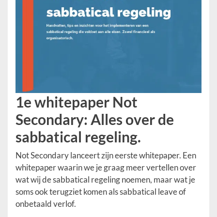
1e whitepaper Not
Secondary: Alles over de
sabbatical regeling.
Not Secondary lanceert zijn eerste whitepaper. Een
whitepaper waarin we je graag meer vertellen over
wat wij de sabbatical regeling noemen, maar wat je
soms ook terugziet komen als sabbatical leave of
onbetaald verlof.