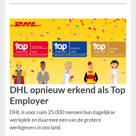
DHL opnieuw erkend als Top
Employer
DHL is voor ruim 25.000 mensen hun dagelijkse
werkplek en daarmee een van de grotere
werkgevers in ons land.