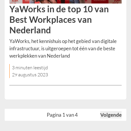
YaWorks in de top 10 van
Best Workplaces van
Nederland
YaWorks, het kennishuis op het gebied van digitale
infrastructuur, is uitgeroepen tot één van de beste
werkplekken van Nederland
3 minuten leestijd
29 augustus 2023
Pagina 1 van 4
Volgende