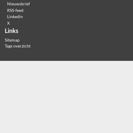
Nieuwsbrief
RSS-feed
Linkedin
X
Links
Sitemap
Tags overzicht