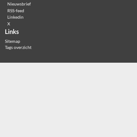
Nieuwsbrief
RSS-feed
Linkedin
X
Links
Sitemap
Tags overzicht