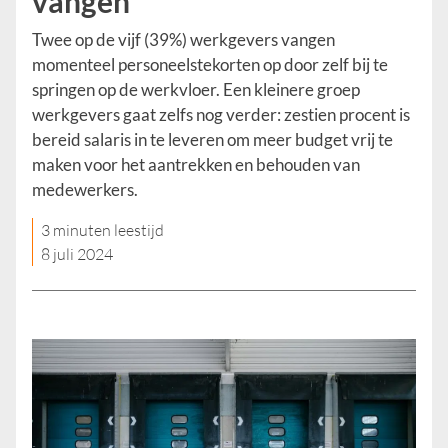
vangen
Twee op de vijf (39%) werkgevers vangen
momenteel personeelstekorten op door zelf bij te
springen op de werkvloer. Een kleinere groep
werkgevers gaat zelfs nog verder: zestien procent is
bereid salaris in te leveren om meer budget vrij te
maken voor het aantrekken en behouden van
medewerkers.
3 minuten leestijd
8 juli 2024