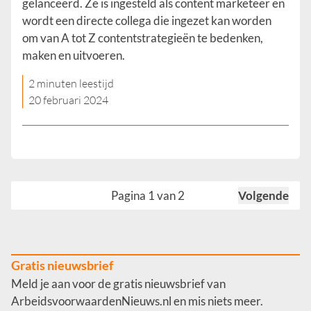
gelanceerd. Ze is ingesteld als content marketeer en
wordt een directe collega die ingezet kan worden
om van A tot Z contentstrategieën te bedenken,
maken en uitvoeren.
2 minuten leestijd
20 februari 2024
Pagina 1 van 2
Volgende
Gratis nieuwsbrief
Meld je aan voor de gratis nieuwsbrief van
ArbeidsvoorwaardenNieuws.nl en mis niets meer.