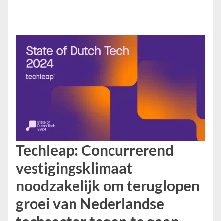
Techleap: Concurrerend
vestigingsklimaat
noodzakelijk om teruglopen
groei van Nederlandse