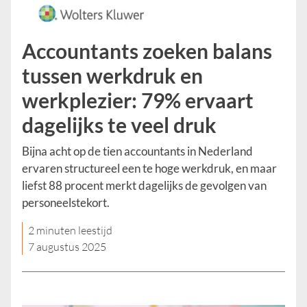
Accountants zoeken balans
tussen werkdruk en
werkplezier: 79% ervaart
dagelijks te veel druk
Bijna acht op de tien accountants in Nederland
ervaren structureel een te hoge werkdruk, en maar
liefst 88 procent merkt dagelijks de gevolgen van
personeelstekort.
2 minuten leestijd
7 augustus 2025