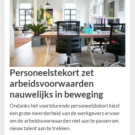
Personeelstekort zet
arbeidsvoorwaarden
nauwelijks in beweging
Ondanks het voortdurende personeelstekort kiest
een grote meerderheid van de werkgevers ervoor
om de arbeidsvoorwaarden niet aan te passen om
nieuw talent aan te trekken.