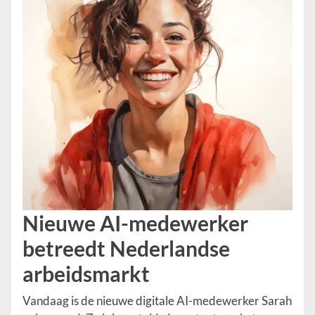
Nieuwe AI-medewerker
betreedt Nederlandse
arbeidsmarkt
Vandaag is de nieuwe digitale AI-medewerker Sarah