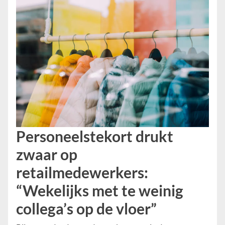
Personeelstekort drukt
zwaar op
retailmedewerkers:
“Wekelijks met te weinig
collega’s op de vloer”