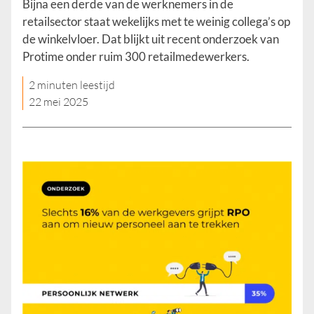
Bijna een derde van de werknemers in de
retailsector staat wekelijks met te weinig collega’s op
de winkelvloer. Dat blijkt uit recent onderzoek van
Protime onder ruim 300 retailmedewerkers.
2 minuten leestijd
22 mei 2025