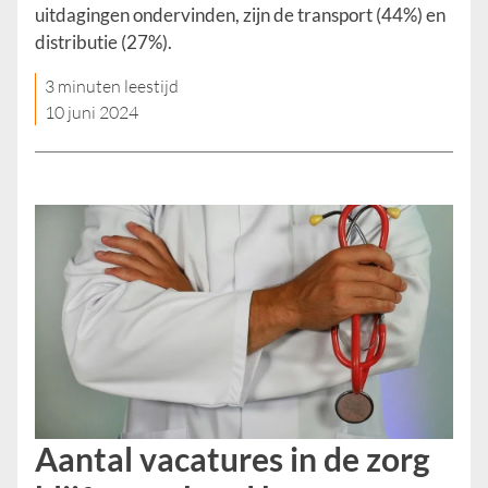
uitdagingen ondervinden, zijn de transport (44%) en
distributie (27%).
3 minuten leestijd
10 juni 2024
Aantal vacatures in de zorg