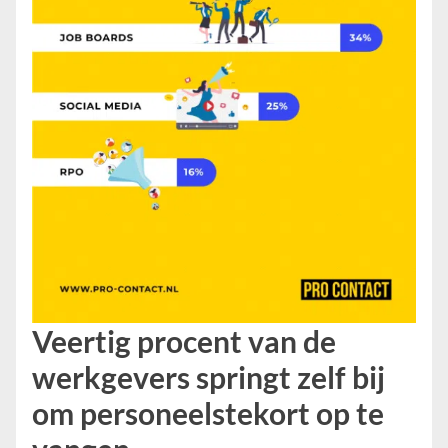
Veertig procent van de
werkgevers springt zelf bij
om personeelstekort op te