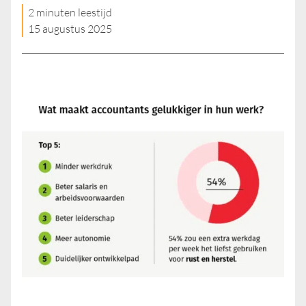
2 minuten leestijd
15 augustus 2025