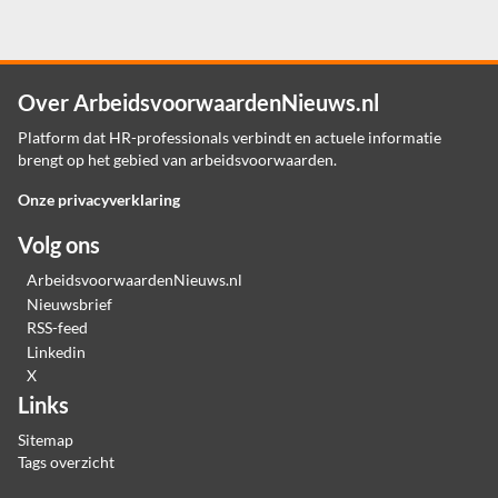
Over ArbeidsvoorwaardenNieuws.nl
Platform dat HR-professionals verbindt en actuele informatie
brengt op het gebied van arbeidsvoorwaarden.
Onze privacyverklaring
Volg ons
ArbeidsvoorwaardenNieuws.nl
Nieuwsbrief
RSS-feed
Linkedin
X
Links
Sitemap
Tags overzicht