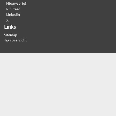
Nieuwsbrief
RSS-feed
Linkedin
X
Links
Sitemap
Tags overzicht