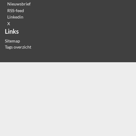
Nieuwsbrief
RSS-feed
Linkedin
X
Links
Sitemap
Tags overzicht