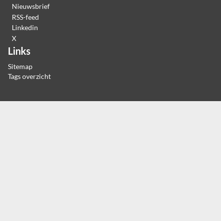
Nieuwsbrief
RSS-feed
Linkedin
X
Links
Sitemap
Tags overzicht