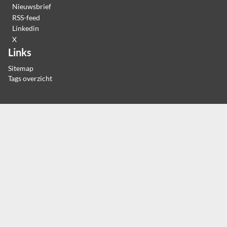
Nieuwsbrief
RSS-feed
Linkedin
X
Links
Sitemap
Tags overzicht