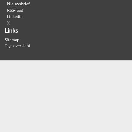
Nieuwsbrief
RSS-feed
Linkedin
X
Links
Sitemap
Tags overzicht