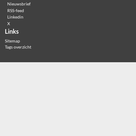
Nieuwsbrief
RSS-feed
Linkedin
X
Links
Sitemap
Tags overzicht