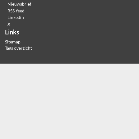
Nieuwsbrief
RSS-feed
Linkedin
X
Links
Sitemap
Tags overzicht