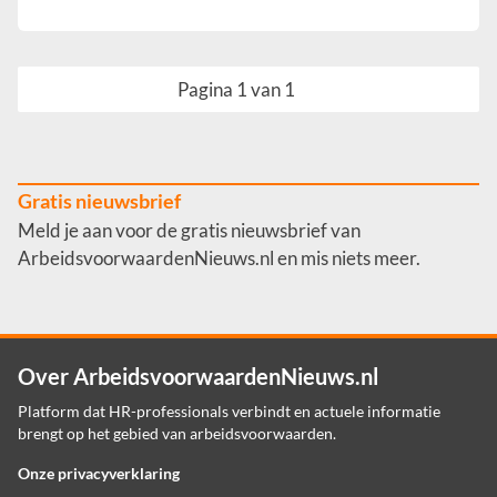
Pagina 1 van 1
Gratis nieuwsbrief
Meld je aan voor de gratis nieuwsbrief van
ArbeidsvoorwaardenNieuws.nl en mis niets meer.
Over ArbeidsvoorwaardenNieuws.nl
Platform dat HR-professionals verbindt en actuele informatie
brengt op het gebied van arbeidsvoorwaarden.
Onze privacyverklaring