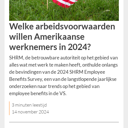
Welke arbeidsvoorwaarden
willen Amerikaanse
werknemers in 2024?
SHRM, de betrouwbare autoriteit op het gebied van
alles wat met werk te maken heeft, onthulde onlangs
de bevindingen van de 2024 SHRM Employee
Benefits Survey, een van de langstlopende jaarlijkse
onderzoeken naar trends op het gebied van
employee benefits in de VS.
3 minuten leestijd
14 november 2024