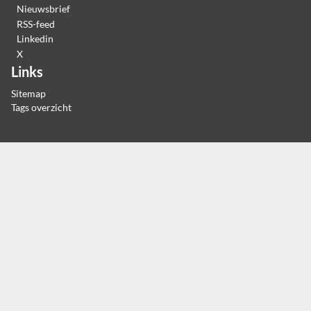
Nieuwsbrief
RSS-feed
Linkedin
X
Links
Sitemap
Tags overzicht