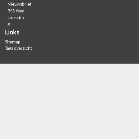
Nieuwsbrief
RSS-feed
Linkedin
X
Links
Sitemap
Tags overzicht