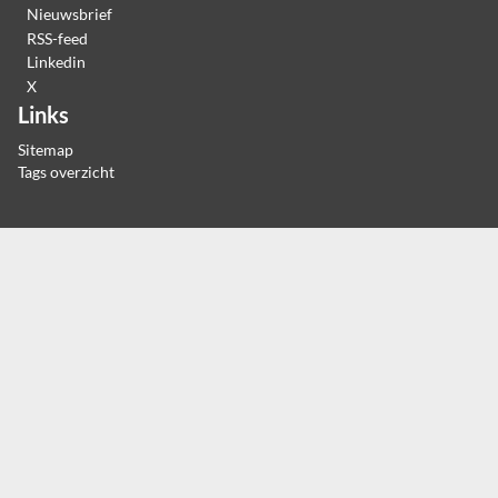
Nieuwsbrief
RSS-feed
Linkedin
X
Links
Sitemap
Tags overzicht