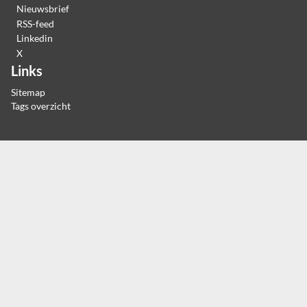
Nieuwsbrief
RSS-feed
Linkedin
X
Links
Sitemap
Tags overzicht