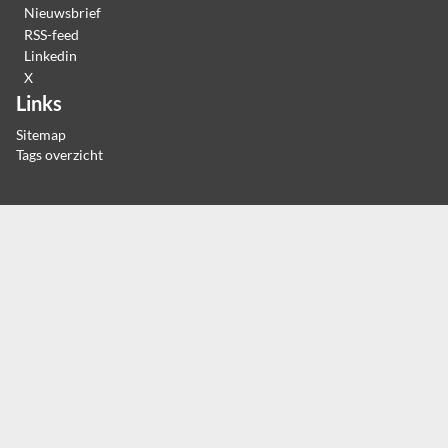
Nieuwsbrief
RSS-feed
Linkedin
X
Links
Sitemap
Tags overzicht