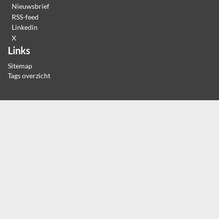
Nieuwsbrief
RSS-feed
Linkedin
X
Links
Sitemap
Tags overzicht