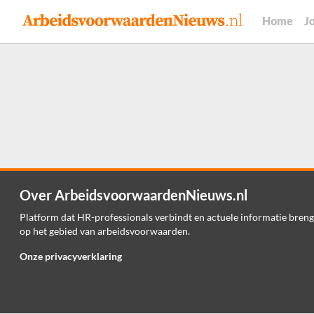
Home
J
Over ArbeidsvoorwaardenNieuws.nl
Platform dat HR-professionals verbindt en actuele informatie breng
op het gebied van arbeidsvoorwaarden.
Onze privacyverklaring