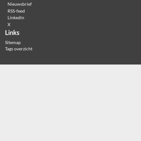
Nieuwsbrief
RSS-feed
Linkedin
X
Links
Sitemap
Tags overzicht