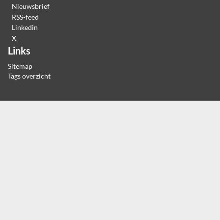
Nieuwsbrief
RSS-feed
Linkedin
X
Links
Sitemap
Tags overzicht