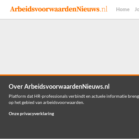
Home
J
Over ArbeidsvoorwaardenNieuws.nl
Platform dat HR-professionals verbindt en actuele informatie breng
op het gebied van arbeidsvoorwaarden.
Onze privacyverklaring