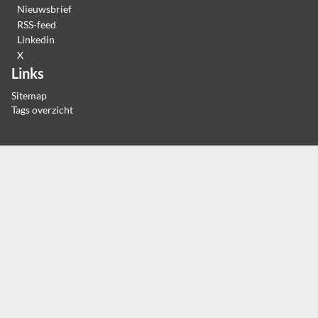
Nieuwsbrief
RSS-feed
Linkedin
X
Links
Sitemap
Tags overzicht