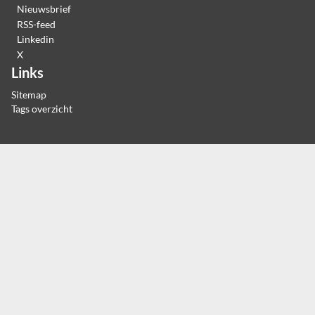
Nieuwsbrief
RSS-feed
Linkedin
X
Links
Sitemap
Tags overzicht