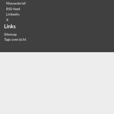
Nieuwsbrief
RSS-feed
Linkedin
X
Links
Sitemap
Tags overzicht