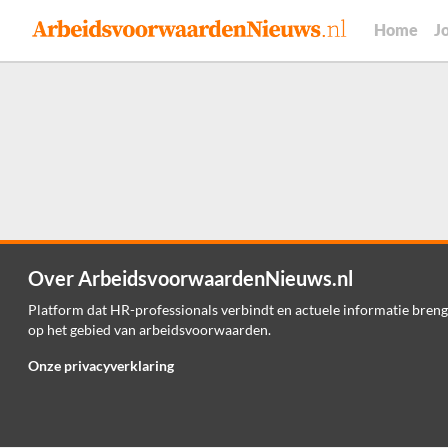
Home
J
Over ArbeidsvoorwaardenNieuws.nl
Platform dat HR-professionals verbindt en actuele informatie breng
op het gebied van arbeidsvoorwaarden.
Onze privacyverklaring