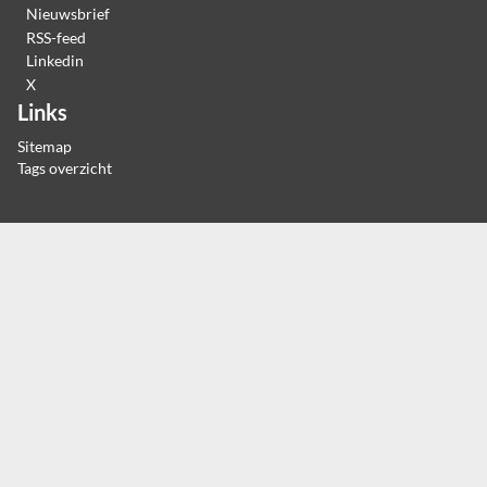
Nieuwsbrief
RSS-feed
Linkedin
X
Links
Sitemap
Tags overzicht