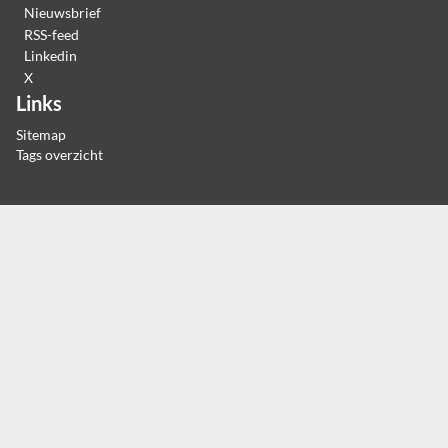
Nieuwsbrief
RSS-feed
Linkedin
X
Links
Sitemap
Tags overzicht