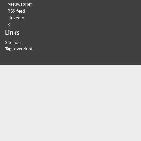
Nieuwsbrief
RSS-feed
Linkedin
X
Links
Sitemap
Tags overzicht