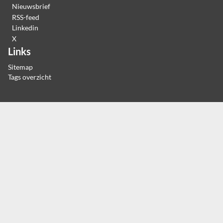
Nieuwsbrief
RSS-feed
Linkedin
X
Links
Sitemap
Tags overzicht