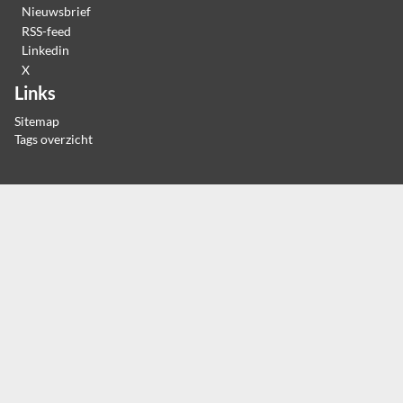
Nieuwsbrief
RSS-feed
Linkedin
X
Links
Sitemap
Tags overzicht