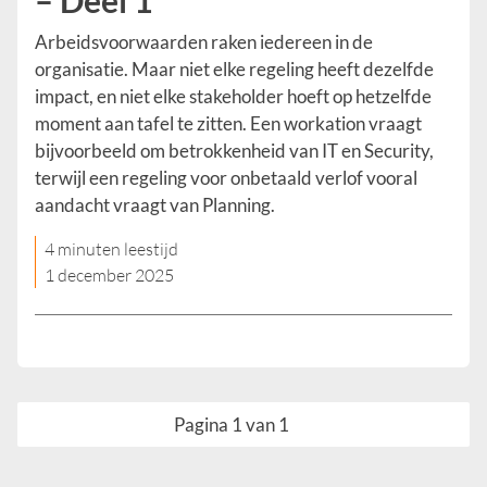
Arbeidsvoorwaarden raken iedereen in de
organisatie. Maar niet elke regeling heeft dezelfde
impact, en niet elke stakeholder hoeft op hetzelfde
moment aan tafel te zitten. Een workation vraagt
bijvoorbeeld om betrokkenheid van IT en Security,
terwijl een regeling voor onbetaald verlof vooral
aandacht vraagt van Planning.
4 minuten leestijd
1 december 2025
Pagina 1 van 1