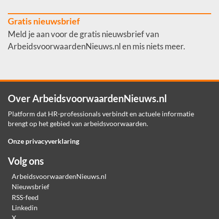
Gratis nieuwsbrief
Meld je aan voor de gratis nieuwsbrief van
ArbeidsvoorwaardenNieuws.nl en mis niets meer.
Over ArbeidsvoorwaardenNieuws.nl
Platform dat HR-professionals verbindt en actuele informatie
brengt op het gebied van arbeidsvoorwaarden.
Onze privacyverklaring
Volg ons
ArbeidsvoorwaardenNieuws.nl
Nieuwsbrief
RSS-feed
Linkedin
X