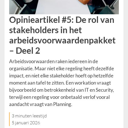
Opinieartikel #5: De rol van
stakeholders in het
arbeidsvoorwaardenpakket
– Deel 2
Arbeidsvoorwaarden raken iedereen in de
organisatie. Maar niet elke regeling heeft dezelfde
impact, en niet elke stakeholder hoeft op hetzelfde
moment aan tafel te zitten. Een workation vraagt
bijvoorbeeld om betrokkenheid van IT en Security,
terwijl een regeling voor onbetaald verlof vooral
aandacht vraagt van Planning.
3 minuten leestijd
5 januari 2026