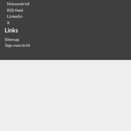
Nieuwsbrief
RSS-feed
Linkedin
X
Links
Sitemap
Tags overzicht