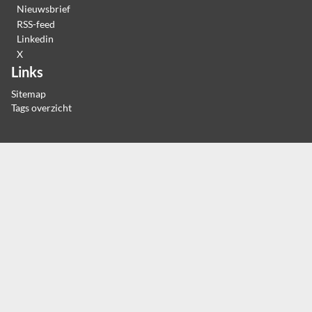
Nieuwsbrief
RSS-feed
Linkedin
X
Links
Sitemap
Tags overzicht