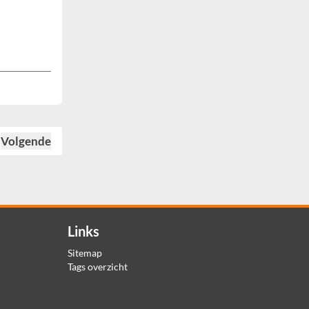
Volgende
Links
Sitemap
Tags overzicht