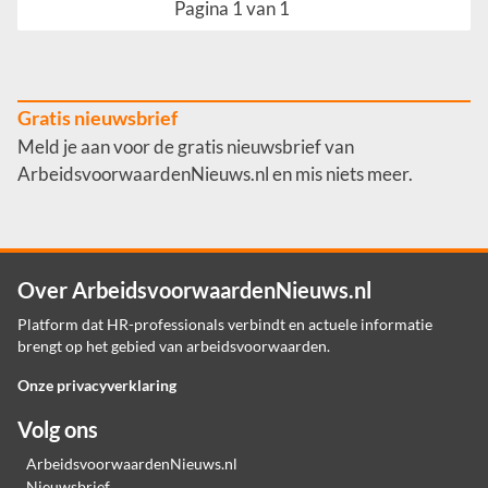
Pagina 1 van 1
Gratis nieuwsbrief
Meld je aan voor de gratis nieuwsbrief van
ArbeidsvoorwaardenNieuws.nl en mis niets meer.
Over ArbeidsvoorwaardenNieuws.nl
Platform dat HR-professionals verbindt en actuele informatie
brengt op het gebied van arbeidsvoorwaarden.
Onze privacyverklaring
Volg ons
ArbeidsvoorwaardenNieuws.nl
Nieuwsbrief