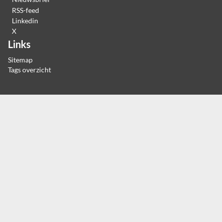
RSS-feed
Linkedin
X
Links
Sitemap
Tags overzicht