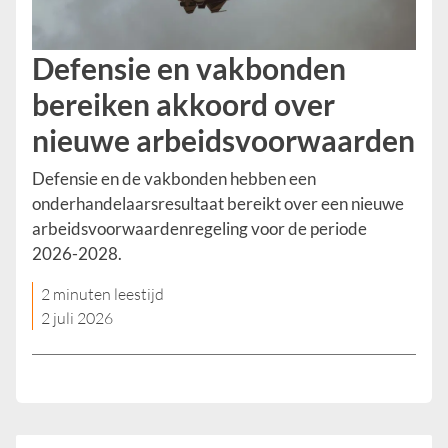
Defensie en vakbonden
bereiken akkoord over
nieuwe arbeidsvoorwaarden
Defensie en de vakbonden hebben een
onderhandelaarsresultaat bereikt over een nieuwe
arbeidsvoorwaardenregeling voor de periode
2026-2028.
2 minuten leestijd
2 juli 2026