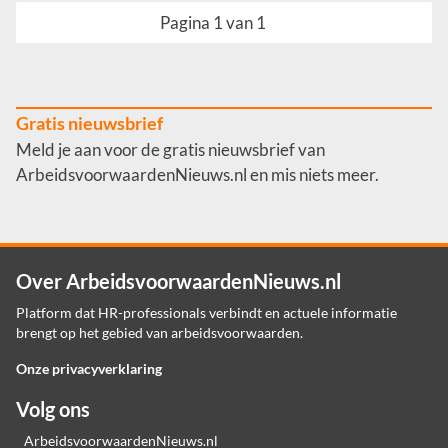
Pagina 1 van 1
Gratis nieuwsbrief
Meld je aan voor de gratis nieuwsbrief van
ArbeidsvoorwaardenNieuws.nl en mis niets meer.
Over ArbeidsvoorwaardenNieuws.nl
Platform dat HR-professionals verbindt en actuele informatie
brengt op het gebied van arbeidsvoorwaarden.
Onze privacyverklaring
Volg ons
ArbeidsvoorwaardenNieuws.nl