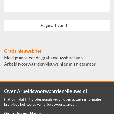
Pagina 1 van 1
Gratis nieuwsbrief
Meld je aan voor de gratis nieuwsbrief van
ArbeidsvoorwaardenNieuws.nl en mis niets meer.
Over ArbeidsvoorwaardenNieuws.nl
Platform dat HR-professionals verbindt en actuele informatie
brengt op het gebied van arbeidsvoorwaarden.
Onze privacyverklaring