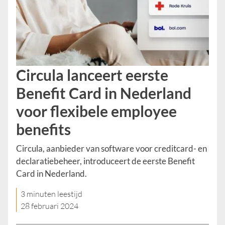
Circula lanceert eerste
Benefit Card in Nederland
voor flexibele employee
benefits
Circula, aanbieder van software voor creditcard- en
declaratiebeheer, introduceert de eerste Benefit
Card in Nederland.
3 minuten leestijd
28 februari 2024