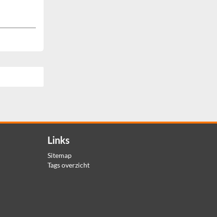
Links
Sitemap
Tags overzicht