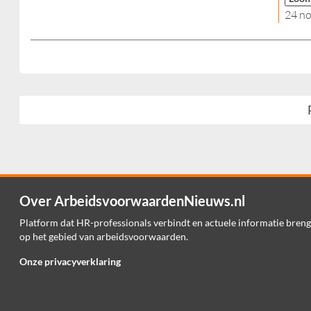
24 n
Over ArbeidsvoorwaardenNieuws.nl
Platform dat HR-professionals verbindt en actuele informatie breng
op het gebied van arbeidsvoorwaarden.
Onze privacyverklaring