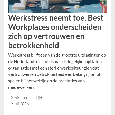
Werkstress neemt toe, Best
Workplaces onderscheiden
zich op vertrouwen en
betrokkenheid
Werkstress blijft een van de grootste uitdagingen op
de Nederlandse arbeidsmarkt. Tegelijkertijd laten
organisaties met een sterke werkcultuur zien dat
vertrouwen en betrokkenheid een belangrijke rol
spelen bij het welzijn en de prestaties van
medewerkers.
2 minuten leestijd
9 juli 2026