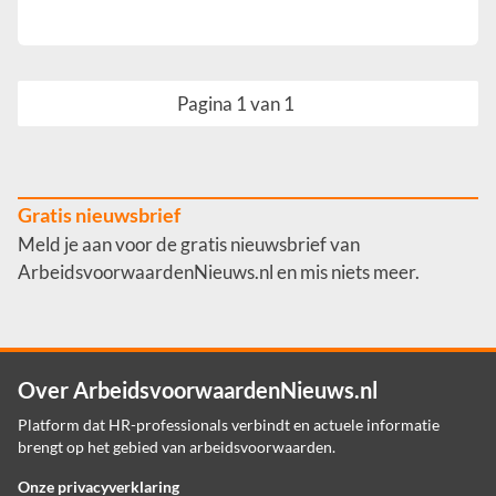
Pagina 1 van 1
Gratis nieuwsbrief
Meld je aan voor de gratis nieuwsbrief van
ArbeidsvoorwaardenNieuws.nl en mis niets meer.
Over ArbeidsvoorwaardenNieuws.nl
Platform dat HR-professionals verbindt en actuele informatie
brengt op het gebied van arbeidsvoorwaarden.
Onze privacyverklaring