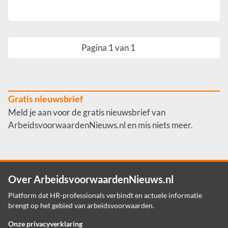
Pagina 1 van 1
Gratis nieuwsbrief
Meld je aan voor de gratis nieuwsbrief van
ArbeidsvoorwaardenNieuws.nl en mis niets meer.
Over ArbeidsvoorwaardenNieuws.nl
Platform dat HR-professionals verbindt en actuele informatie
brengt op het gebied van arbeidsvoorwaarden.
Onze privacyverklaring