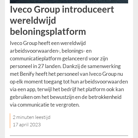
Iveco Group introduceert
wereldwijd
beloningsplatform
Iveco Group heeft een wereldwijd
arbeidsvoorwaarden-, belonings- en
communicatieplatform gelanceerd voor zijn
personeel in 27 landen. Dankzij de samenwerking
met Benify heeft het personeel van Iveco Group nu
op elk moment toegang tot hun arbeidsvoorwaarden
via een app, terwijl het bedrijf het platform ook kan
gebruiken om het bewustzijn en de betrokkenheid
via communicatie te vergroten.
2 minuten leestijd
17 april 2023