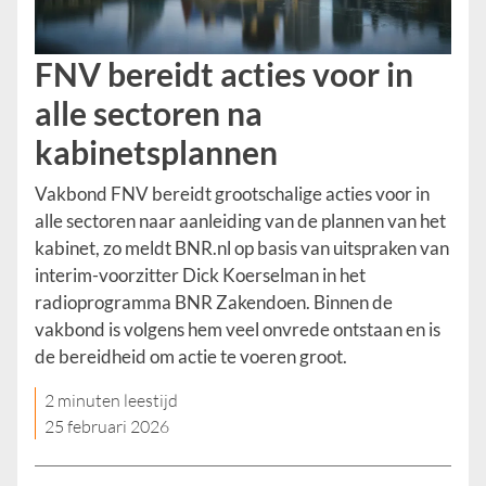
FNV bereidt acties voor in
alle sectoren na
kabinetsplannen
Vakbond FNV bereidt grootschalige acties voor in
alle sectoren naar aanleiding van de plannen van het
kabinet, zo meldt BNR.nl op basis van uitspraken van
interim-voorzitter Dick Koerselman in het
radioprogramma BNR Zakendoen. Binnen de
vakbond is volgens hem veel onvrede ontstaan en is
de bereidheid om actie te voeren groot.
2 minuten leestijd
25 februari 2026