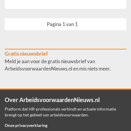
Pagina 1 van 1
Gratis nieuwsbrief
Meld je aan voor de gratis nieuwsbrief van
ArbeidsvoorwaardenNieuws.nl en mis niets meer.
Over ArbeidsvoorwaardenNieuws.nl
Platform dat HR-professionals verbindt en actuele informatie
brengt op het gebied van arbeidsvoorwaarden.
Onze privacyverklaring