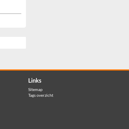
Links
Sitemap
Tags overzicht