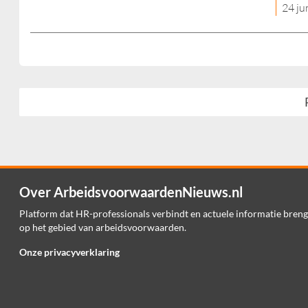
24 ju
Over ArbeidsvoorwaardenNieuws.nl
Platform dat HR-professionals verbindt en actuele informatie breng
op het gebied van arbeidsvoorwaarden.
Onze privacyverklaring