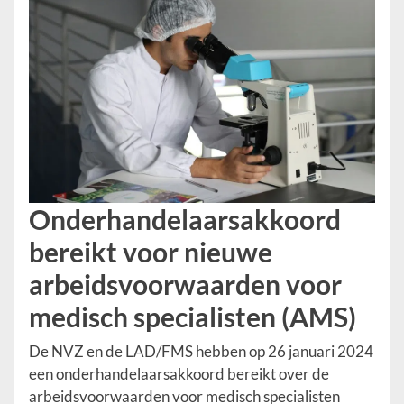
Onderhandelaarsakkoord
bereikt voor nieuwe
arbeidsvoorwaarden voor
medisch specialisten (AMS)
De NVZ en de LAD/FMS hebben op 26 januari 2024
een onderhandelaarsakkoord bereikt over de
arbeidsvoorwaarden voor medisch specialisten