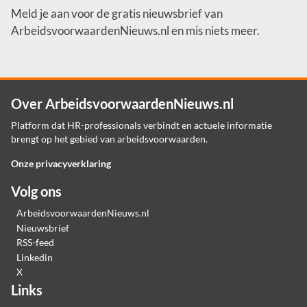
Meld je aan voor de gratis nieuwsbrief van
ArbeidsvoorwaardenNieuws.nl en mis niets meer.
Over ArbeidsvoorwaardenNieuws.nl
Platform dat HR-professionals verbindt en actuele informatie
brengt op het gebied van arbeidsvoorwaarden.
Onze privacyverklaring
Volg ons
ArbeidsvoorwaardenNieuws.nl
Nieuwsbrief
RSS-feed
Linkedin
X
Links