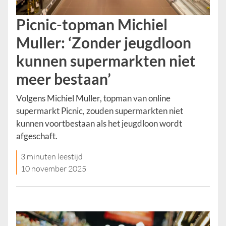
Picnic-topman Michiel
Muller: ‘Zonder jeugdloon
kunnen supermarkten niet
meer bestaan’
Volgens Michiel Muller, topman van online
supermarkt Picnic, zouden supermarkten niet
kunnen voortbestaan als het jeugdloon wordt
afgeschaft.
3 minuten leestijd
10 november 2025