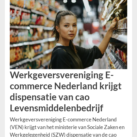
Werkgeversvereniging E-
commerce Nederland krijgt
dispensatie van cao
Levensmiddelenbedrijf
Werkgeversvereniging E-commerce Nederland
(VEN) krijgt van het ministerie van Sociale Zaken en
Werkgelegenheid (SZW) dispensatie van de cao