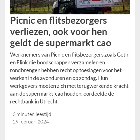
Picnic en flitsbezorgers
verliezen, ook voor hen
geldt de supermarkt cao
Werknemers van Picnic en flitsbezorgers zoals Getir
en Flink die boodschappen verzamelen en
rondbrengen hebben recht op toeslagen voor het
werken in de avonduren en op zondag. Hun
werkgevers moeten zich met terugwerkende kracht
aan de supermarkt-cao houden, oordeelde de
rechtbank in Utrecht.
3 minuten leestijd
29 februari 2024