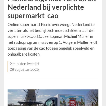
Nederland bij verplichte
supermarkt-cao
Online supermarkt Picnic overweegt Nederland te
verlaten als het bedrijf zich moet schikken naar de
supermarkt-cao. Dat zei topman Michiel Muller in
het radioprogramma Sven op 1. Volgens Muller leidt
toepassing van de cao tot een ongelijk speelveld en
onhaalbare kosten.
2 minuten leestijd
28 augustus 2025