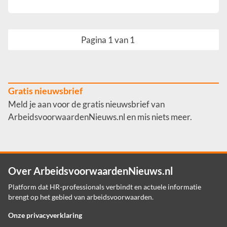
Pagina 1 van 1
Gratis nieuwsbrief
Meld je aan voor de gratis nieuwsbrief van
ArbeidsvoorwaardenNieuws.nl en mis niets meer.
Over ArbeidsvoorwaardenNieuws.nl
Platform dat HR-professionals verbindt en actuele informatie
brengt op het gebied van arbeidsvoorwaarden.
Onze privacyverklaring