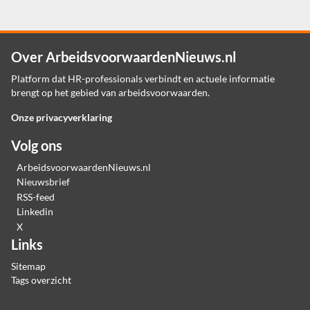
Over ArbeidsvoorwaardenNieuws.nl
Platform dat HR-professionals verbindt en actuele informatie
brengt op het gebied van arbeidsvoorwaarden.
Onze privacyverklaring
Volg ons
ArbeidsvoorwaardenNieuws.nl
Nieuwsbrief
RSS-feed
Linkedin
X
Links
Sitemap
Tags overzicht