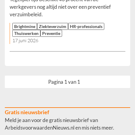
werkgevers nog altijd niet over een preventief
verzuimbeleid.
Brightmine
Ziekteverzuim
HR-professionals
Thuiswerken
Preventie
17 juni 2026
Pagina 1 van 1
Gratis nieuwsbrief
Meld je aan voor de gratis nieuwsbrief van
ArbeidsvoorwaardenNieuws.nl en mis niets meer.